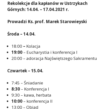
Rekolekcje dla kapłanów w Ustrzykach
Górnych: 14.04. – 17.04.2021 r.
Prowadzi Ks. prof. Marek Starowieyski
Środa – 14.04.
18:00
–
Kolacja
19:00
– Eucharystia i konferencja I
20:00 – adoracja Najświętszego Sakramentu
Czwartek – 15.04.
7:45 – Śniadanie
8:30
– Konferencja I
9:30 – kawa, herbata
10:00
– konferencja II
13:00 – Obiad