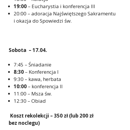
19:00
– Eucharystia i konferencja III
20:00 – adoracja Najświętszego Sakramentu
i okazja do Spowiedzi św.
Sobota – 17.04.
7:45 – Śniadanie
8:30
– Konferencja I
9:30 – kawa, herbata
10:00
– konferencja II
11:00 – Msza św.
12:30 – Obiad
Koszt rekolekcji – 350 zł (lub 200 zł
bez noclegu)