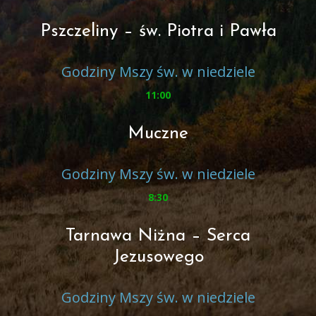
Pszczeliny – św. Piotra i Pawła
Godziny Mszy św. w niedziele
11:00
Muczne
Godziny Mszy św. w niedziele
8:30
Tarnawa Niżna – Serca
Jezusowego
Godziny Mszy św. w niedziele