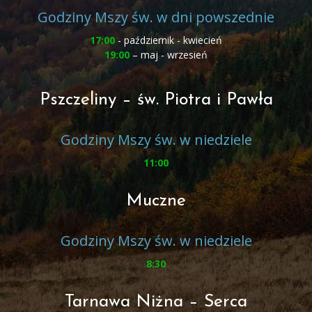
Godziny Mszy św. w dni powszednie
17:00
- październik - kwiecień
19:00
– maj - wrzesień
Pszczeliny – św. Piotra i Pawła
Godziny Mszy św. w niedziele
11:00
Muczne
Godziny Mszy św. w niedziele
8:30
Tarnawa Niżna – Serca