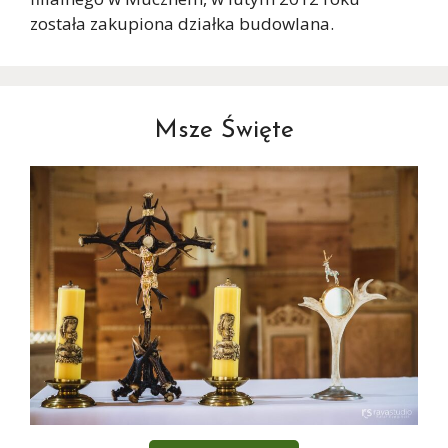
została zakupiona działka budowlana.
Msze Święte