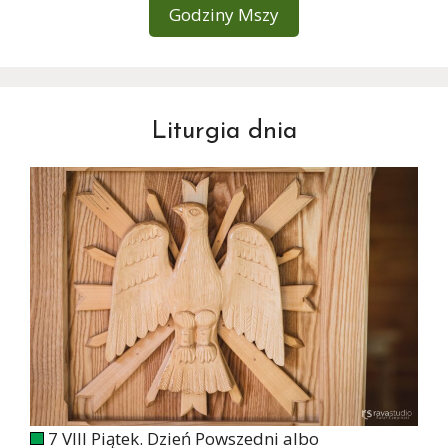
Godziny Mszy
Liturgia dnia
7 VIII Piątek. Dzień Powszedni albo