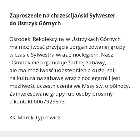
Zaproszenie na chrześcijański Sylwester
do Ustrzyk Górnych
Ośrodek Rekolekcyjny w Ustrzykach Górnych
ma możliwość przyjęcia zorganizowanej grupy
w czasie Sylwestra wraz z noclegiem. Nasz
Ośrodek nie organizuje żadnej zabawy,
ale ma możliwość udostępnienia dużej sali
na kulturalną zabawę wraz z noclegami i jest
możliwość uczestniczenia we Mszy św. o północy.
Zainteresowane grupy lub osoby prosimy
o kontakt 6067929873.
Ks. Marek Typrowicz