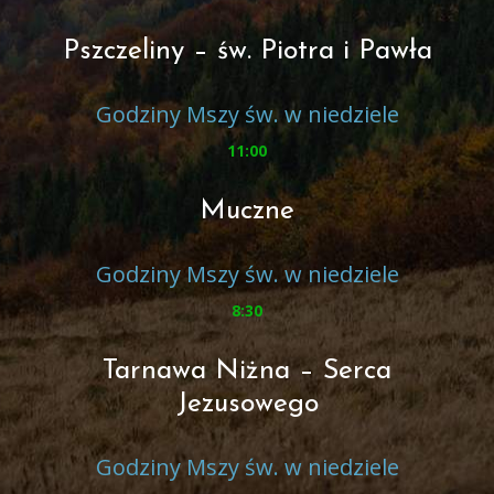
Pszczeliny – św. Piotra i Pawła
Godziny Mszy św. w niedziele
11:00
Muczne
Godziny Mszy św. w niedziele
8:30
Tarnawa Niżna – Serca
Jezusowego
Godziny Mszy św. w niedziele