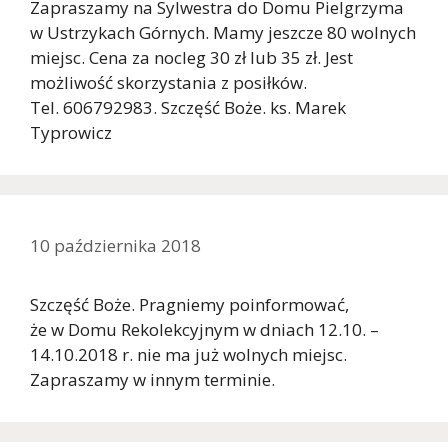
Zapraszamy na Sylwestra do Domu Pielgrzyma
w Ustrzykach Górnych. Mamy jeszcze 80 wolnych
miejsc. Cena za nocleg 30 zł lub 35 zł. Jest
możliwość skorzystania z posiłków.
Tel. 606792983. Szczęść Boże. ks. Marek
Typrowicz
10 października 2018
Szczęść Boże. Pragniemy poinformować,
że w Domu Rekolekcyjnym w dniach 12.10. –
14.10.2018 r. nie ma już wolnych miejsc.
Zapraszamy w innym terminie.