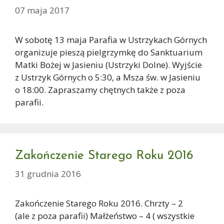
07 maja 2017
W sobotę 13 maja Parafia w Ustrzykach Górnych
organizuje pieszą pielgrzymkę do Sanktuarium
Matki Bożej w Jasieniu (Ustrzyki Dolne). Wyjście
z Ustrzyk Górnych o 5:30, a Msza św. w Jasieniu
o 18:00. Zapraszamy chętnych także z poza
parafii.
Zakończenie Starego Roku 2016
31 grudnia 2016
Zakończenie Starego Roku 2016. Chrzty – 2
(ale z poza parafii) Małżeństwo – 4 ( wszystkie