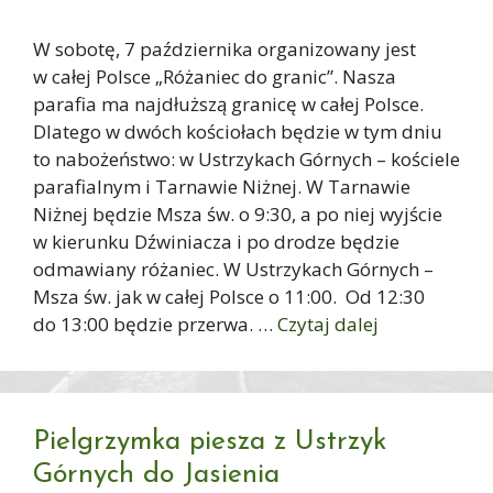
W sobotę, 7 października organizowany jest
w całej Polsce „Różaniec do granic”. Nasza
parafia ma najdłuższą granicę w całej Polsce.
Dlatego w dwóch kościołach będzie w tym dniu
to nabożeństwo: w Ustrzykach Górnych – kościele
parafialnym i Tarnawie Niżnej. W Tarnawie
Niżnej będzie Msza św. o 9:30, a po niej wyjście
w kierunku Dźwiniacza i po drodze będzie
odmawiany różaniec. W Ustrzykach Górnych –
Msza św. jak w całej Polsce o 11:00. Od 12:30
do 13:00 będzie przerwa. …
Czytaj dalej
Pielgrzymka piesza z Ustrzyk
Górnych do Jasienia