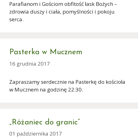
Parafianom i Gościom obfitość łask Bożych –
zdrowia duszy i ciała, pomyślności i pokoju
serca.
Pasterka w Mucznem
16 grudnia 2017
Zapraszamy serdecznie na Pasterkę do kościoła
w Mucznem na godzinę 22:30.
„Różaniec do granic”
01 października 2017