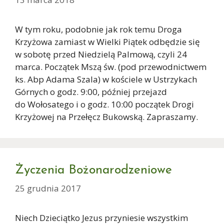
W tym roku, podobnie jak rok temu Droga
Krzyżowa zamiast w Wielki Piątek odbędzie się
w sobotę przed Niedzielą Palmową, czyli 24
marca. Początek Mszą św. (pod przewodnictwem
ks. Abp Adama Szala) w kościele w Ustrzykach
Górnych o godz. 9:00, później przejazd
do Wołosatego i o godz. 10:00 początek Drogi
Krzyżowej na Przełęcz Bukowską. Zapraszamy.
Życzenia Bożonarodzeniowe
25 grudnia 2017
Niech Dzieciątko Jezus przyniesie wszystkim