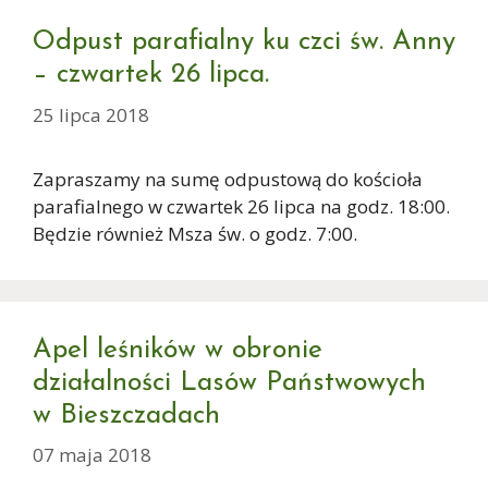
Odpust parafialny ku czci św. Anny
– czwartek 26 lipca.
25 lipca 2018
Zapraszamy na sumę odpustową do kościoła
parafialnego w czwartek 26 lipca na godz. 18:00.
Będzie również Msza św. o godz. 7:00.
Apel leśników w obronie
działalności Lasów Państwowych
w Bieszczadach
07 maja 2018