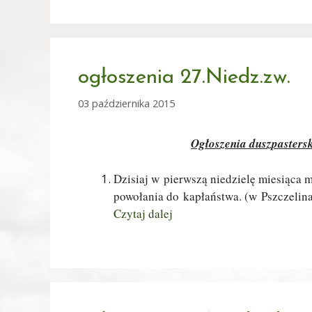
ogłoszenia 27.Niedz.zw.
03 października 2015
Ogłoszenia duszpasterski
Dzisiaj w pierwszą niedzielę miesiąca
powołania do kapłaństwa. (w Pszczelin
Czytaj dalej